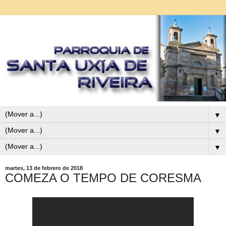
▼
▼
▼
martes, 13 de febrero de 2018
COMEZA O TEMPO DE CORESMA