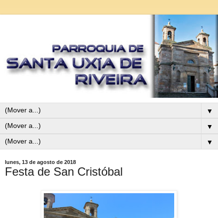
▼
▼
▼
lunes, 13 de agosto de 2018
Festa de San Cristóbal