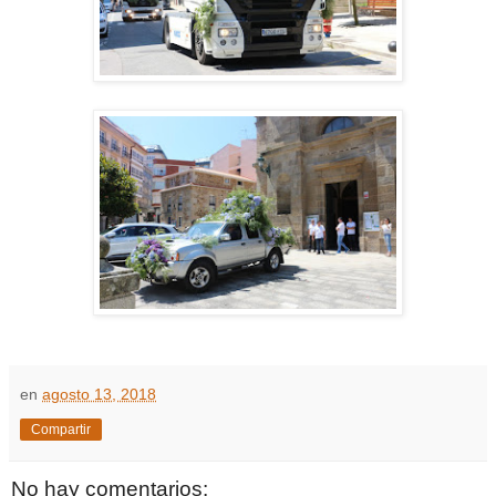
en
agosto 13, 2018
Compartir
No hay comentarios: