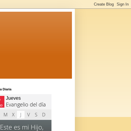
a Diaria