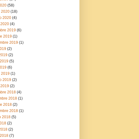
2020
(58)
 2020
(18)
ro 2020
(4)
 2020
(4)
mbre 2019
(6)
re 2019
(1)
embre 2019
(1)
2019
(2)
 2019
(2)
2019
(5)
2019
(6)
 2019
(1)
ro 2019
(2)
 2019
(2)
mbre 2018
(4)
mbre 2018
(1)
re 2018
(2)
embre 2018
(1)
o 2018
(5)
2018
(2)
 2018
(2)
2018
(7)