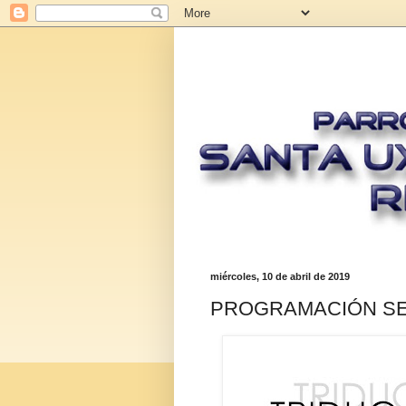
miércoles, 10 de abril de 2019
PROGRAMACIÓN SEM