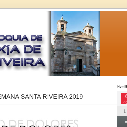
Homili
ANA SANTA RIVEIRA 2019