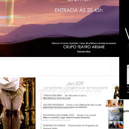
Segui