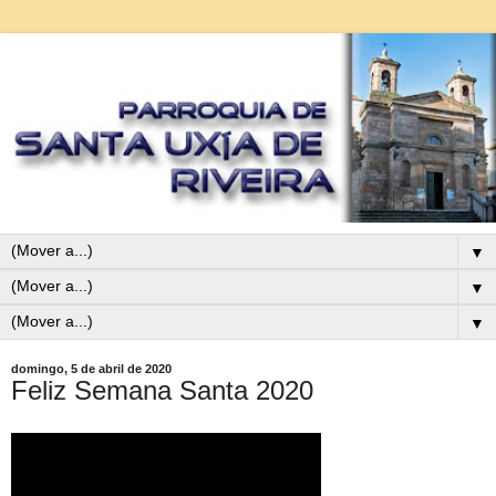
▼
▼
▼
domingo, 5 de abril de 2020
Feliz Semana Santa 2020