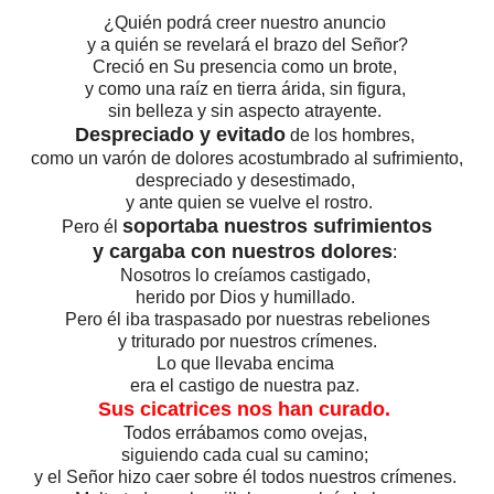
¿Quién podrá creer nuestro anuncio
y a quién se revelará el brazo del Señor?
Creció en Su presencia como un brote,
y como una raíz en tierra árida, sin figura,
sin belleza y sin aspecto atrayente.
Despreciado y evitado
de los hombres,
como un varón de dolores acostumbrado al sufrimiento,
despreciado y desestimado,
y ante quien se vuelve el rostro.
soportaba nuestros sufrimientos
Pero él
y cargaba con nuestros dolores
:
Nosotros lo creíamos castigado,
herido por Dios y humillado.
Pero él iba traspasado por nuestras rebeliones
y triturado por nuestros crímenes.
Lo que llevaba encima
era el castigo de nuestra paz.
Sus cicatrices nos han curado.
Todos errábamos como ovejas,
siguiendo cada cual su camino;
y el Señor hizo caer sobre él todos nuestros crímenes.