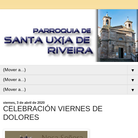
▼
▼
▼
viernes, 3 de abril de 2020
CELEBRACIÓN VIERNES DE
DOLORES