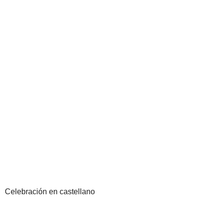
Celebración en castellano