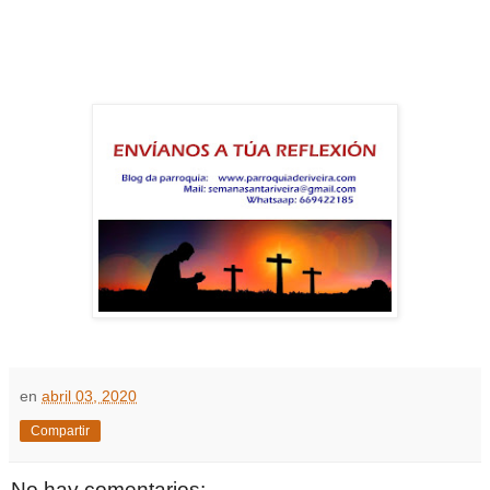
en
abril 03, 2020
Compartir
No hay comentarios: