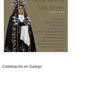
Celebración en Galego