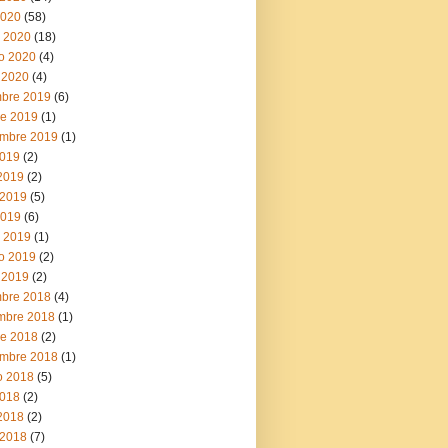
2020
(58)
 2020
(18)
ro 2020
(4)
 2020
(4)
mbre 2019
(6)
re 2019
(1)
embre 2019
(1)
2019
(2)
 2019
(2)
2019
(5)
2019
(6)
 2019
(1)
ro 2019
(2)
 2019
(2)
mbre 2018
(4)
mbre 2018
(1)
re 2018
(2)
embre 2018
(1)
o 2018
(5)
2018
(2)
 2018
(2)
2018
(7)