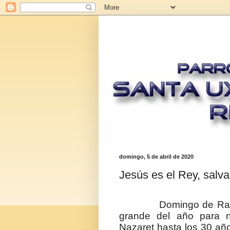
domingo, 5 de abril de 2020
Jesús es el Rey, salv
Domingo de Ramos, 
grande del año para no
Nazaret hasta los 30 año