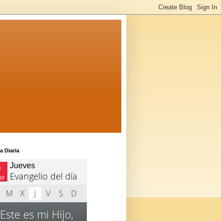
a Diaria