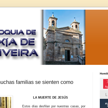
Homili
chas familias se sienten como
LA MUERTE DE JESÚS
Estos días desfilan por nuestras casas, por