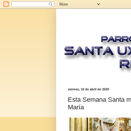
viernes, 10 de abril de 2020
Esta Semana Santa mu
María