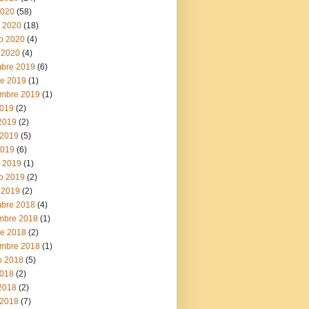
2020
(58)
 2020
(18)
ro 2020
(4)
 2020
(4)
mbre 2019
(6)
re 2019
(1)
embre 2019
(1)
2019
(2)
 2019
(2)
2019
(5)
2019
(6)
 2019
(1)
ro 2019
(2)
 2019
(2)
mbre 2018
(4)
mbre 2018
(1)
re 2018
(2)
embre 2018
(1)
o 2018
(5)
2018
(2)
 2018
(2)
2018
(7)