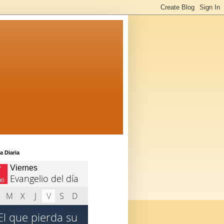
a Diaria