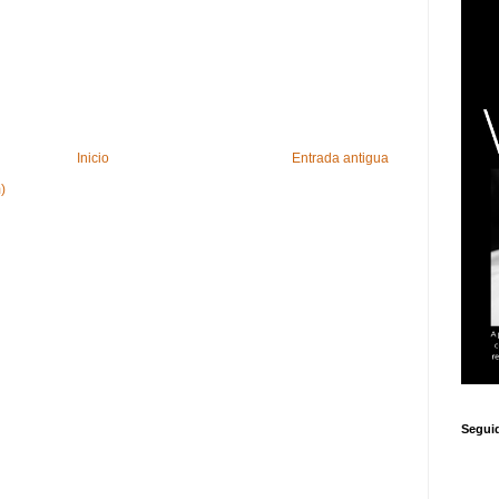
Inicio
Entrada antigua
)
Segui